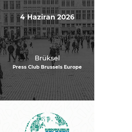
4 Haziran 2026
Brüksel
Press Club Brussels Europe