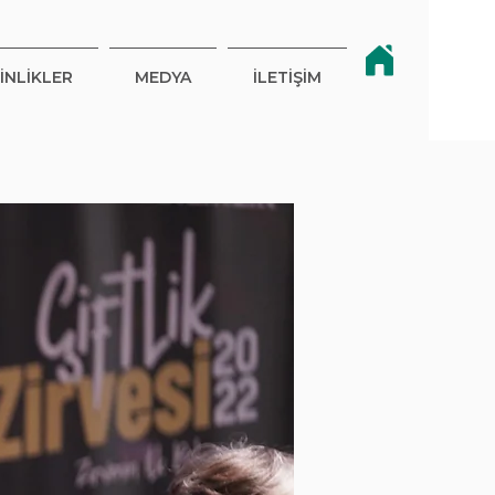
İNLİKLER
MEDYA
İLETİŞİM