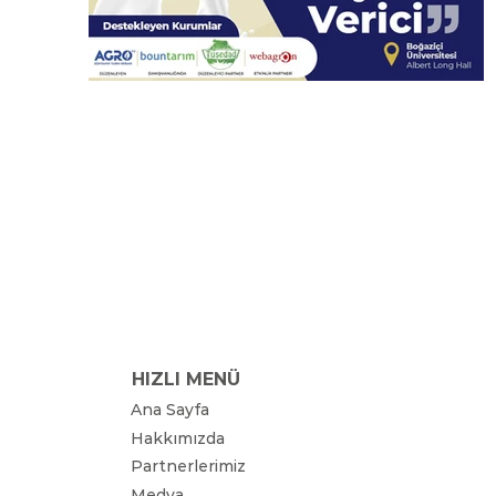
HIZLI MENÜ
Ana Sayfa
Hakkımızda
Partnerlerimiz
Medya