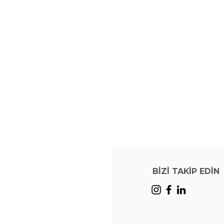
BİZİ TAKİP EDİN