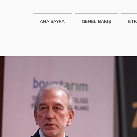
ANA SAYFA
GENEL BAKIŞ
ETK